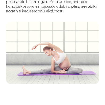
postnatalnih treninga naše trudnice, ovisno o
kondiciskoj spremi najčešće odabiru
ples, aerobik i
hodanje
kao aerobnu aktivnost.