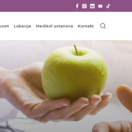
vosti
Lokacije
Medikol ustanova
Kontakt