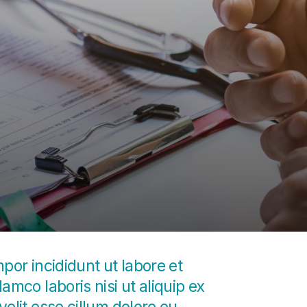
por incididunt ut labore et
mco laboris nisi ut aliquip ex